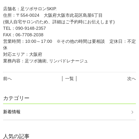
店舗名：足ツボサロンSKIP.
住所：〒554-0024 大阪府大阪市此花区島屋6丁目
(個人自宅サロンのため、詳細はご予約時にお伝えします)
TEL：090-9148-2357
FAX：06-7708-2038
営業時間：10:00～17:00 ※その他の時間は要相談 定休日：不定
休
対応エリア：大阪府
業務内容：足ツボ施術, リンパドレナージュ
前へ
│ 一覧 │
次へ
カテゴリー
新着情報
人気の記事