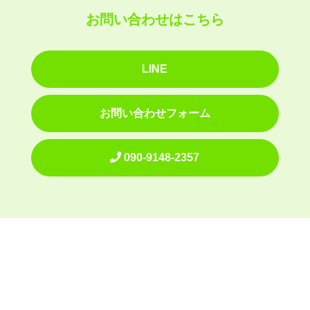
お問い合わせはこちら
LINE
お問い合わせフォーム
090-9148-2357