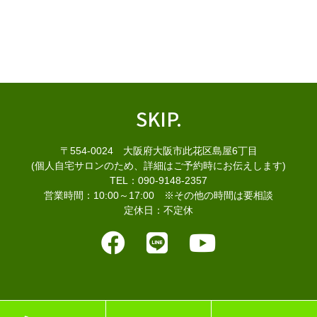
SKIP.
〒554-0024 大阪府大阪市此花区島屋6丁目
(個人自宅サロンのため、詳細はご予約時にお伝えします)
TEL：090-9148-2357
営業時間：10:00～17:00 ※その他の時間は要相談
定休日：不定休