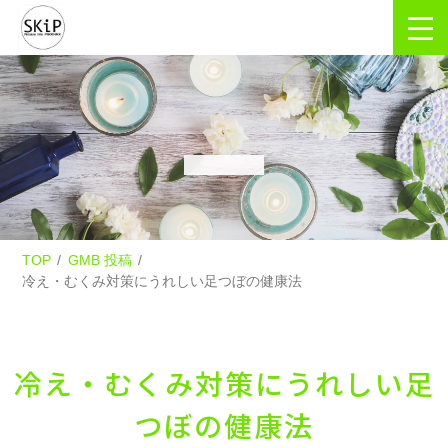
TOP
GMB 投稿
冷え・むくみ対策にうれしい足つぼの健康法
冷え・むくみ対策にうれしい足
つぼの健康法