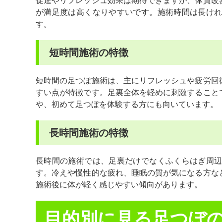
促進やリフレッシュ効果は期待できますが、体質改
が満足度は高くなりやすいです。施術時間は長け
す。
短時間施術の特徴
短時間の足つぼ施術は、主にリフレッシュや疲労回
すい点が特徴です。足裏全体を軽めに刺激すること
や、初めて足つぼを体験する方にも向いています。
長時間施術の特徴
長時間の施術では、足裏だけでなくふくらはぎ周
す。冷えや慢性的な疲れ、睡眠の質が気になる方な
施術後に体が軽く感じやすい傾向があります。
目的別に見る足つぼ