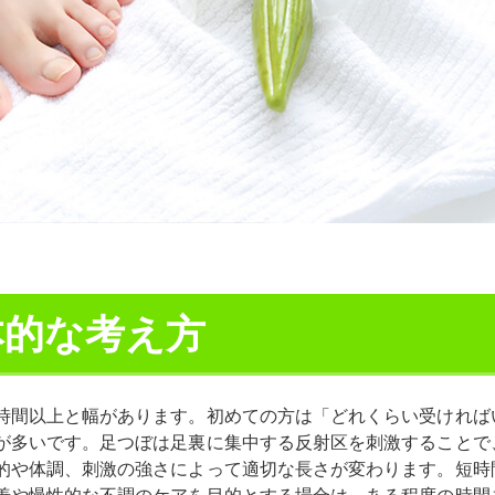
本的な考え方
時間以上と幅があります。初めての方は「どれくらい受ければ
が多いです。足つぼは足裏に集中する反射区を刺激することで
的や体調、刺激の強さによって適切な長さが変わります。短時