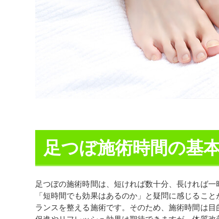
足つぼ施術時間の基
足つぼの施術時間は、短ければ数十分、長ければ一
「短時間でも効果はあるのか」と疑問に感じること
ランスを整える施術です。そのため、施術時間は目