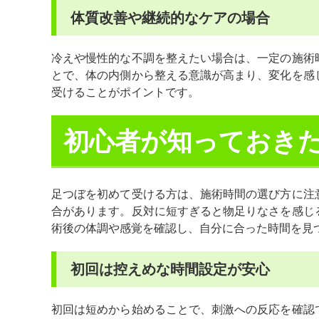
体質改善や継続的なケアの場合
冷えや慢性的な不調を整えたい場合は、一定の施術
とで、体の内側から整える意識が高まり、変化を感
受けることがポイントです。
初心者が知っておき
足つぼを初めて受ける方は、施術時間の選び方に注
合があります。反対に短すぎると物足りなさを感じ
術後の体調や感覚を確認し、自分に合った時間を見
初回は控えめな時間設定が安心
初回は短めから始めることで、刺激への反応を確認