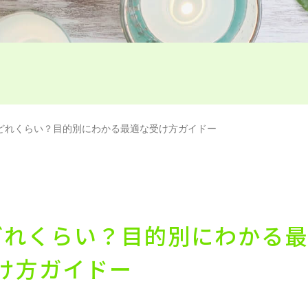
どれくらい？目的別にわかる最適な受け方ガイドー
どれくらい？目的別にわかる最
け方ガイドー