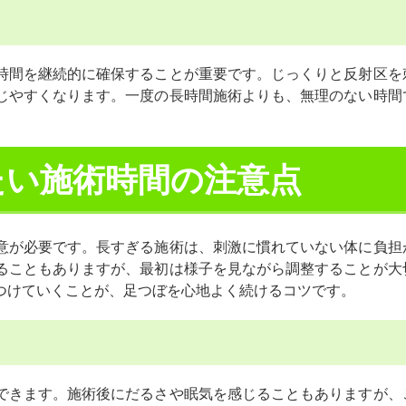
時間を継続的に確保することが重要です。じっくりと反射区を
じやすくなります。一度の長時間施術よりも、無理のない時間
たい施術時間の注意点
意が必要です。長すぎる施術は、刺激に慣れていない体に負担
ることもありますが、最初は様子を見ながら調整することが大
つけていくことが、足つぼを心地よく続けるコツです。
できます。施術後にだるさや眠気を感じることもありますが、