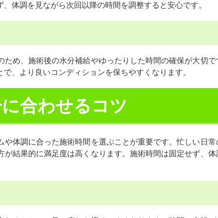
ず、体調を見ながら次回以降の時間を調整すると安心です。
のため、施術後の水分補給やゆったりした時間の確保が大切で
とで、より良いコンディションを保ちやすくなります。
分に合わせるコツ
ムや体調に合った施術時間を選ぶことが重要です。忙しい日常
方が結果的に満足度は高くなります。施術時間は固定せず、体