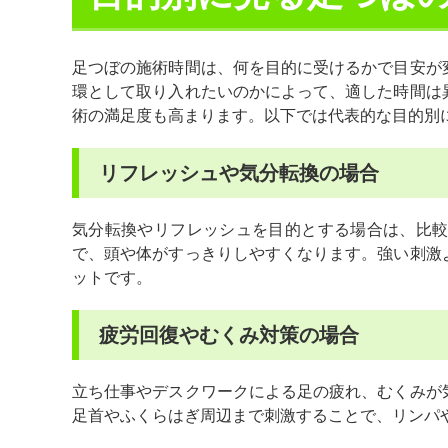
足つぼの施術時間は、何を目的に受けるかで目安が
環として取り入れたいのかによって、適した時間は
術の満足度も高まります。以下では代表的な目的別
リフレッシュや気分転換の場合
気分転換やリフレッシュを目的とする場合は、比
で、頭や体がすっきりしやすくなります。強い刺激
ットです。
疲労回復やむくみ対策の場合
立ち仕事やデスクワークによる足の疲れ、むくみが
足首やふくらはぎ周辺まで刺激することで、リンパ