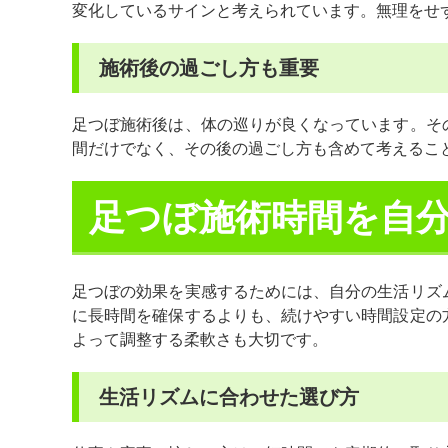
変化しているサインと考えられています。無理をせ
施術後の過ごし方も重要
足つぼ施術後は、体の巡りが良くなっています。そ
間だけでなく、その後の過ごし方も含めて考えるこ
足つぼ施術時間を自
足つぼの効果を実感するためには、自分の生活リズ
に長時間を確保するよりも、続けやすい時間設定の
よって調整する柔軟さも大切です。
生活リズムに合わせた選び方