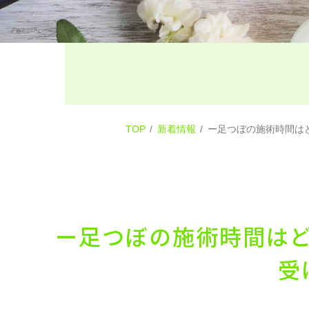
TOP
新着情報
ー足つぼの施術時間は
ー足つぼの施術時間は
受