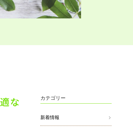
適な
カテゴリー
新着情報