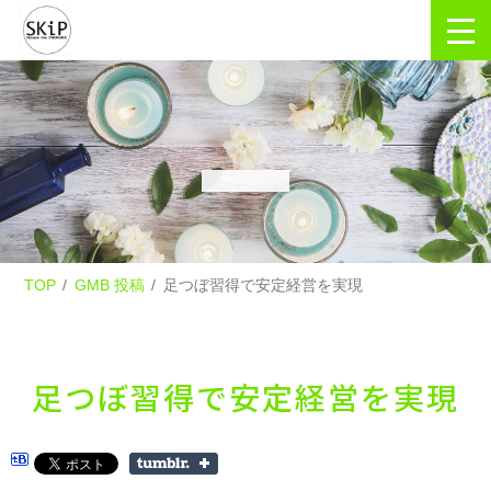
TOP
GMB 投稿
足つぼ習得で安定経営を実現
足つぼ習得で安定経営を実現