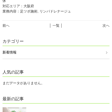
休
対応エリア：大阪府
業務内容：足ツボ施術, リンパドレナージュ
前へ
│ 一覧 │
次へ
カテゴリー
新着情報
人気の記事
まだデータがありません。
最新の記事