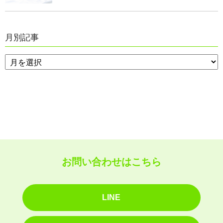
月別記事
お問い合わせはこちら
LINE