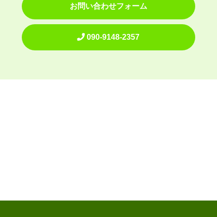
お問い合わせフォーム
090-9148-2357