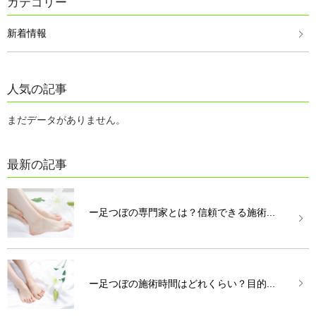
カテゴリー
新着情報
人気の記事
まだデータがありません。
最新の記事
ー足つぼの専門家とは？信頼できる施術...
ー足つぼの施術時間はどれくらい？目的...