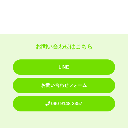
お問い合わせはこちら
LINE
お問い合わせフォーム
090-9148-2357