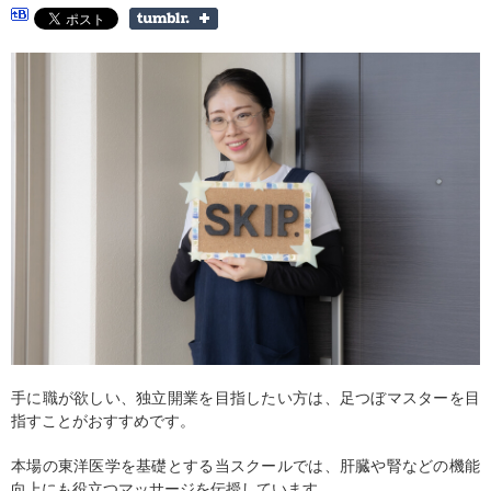
手に職が欲しい、独立開業を目指したい方は、足つぼマスターを目
指すことがおすすめです。
本場の東洋医学を基礎とする当スクールでは、肝臓や腎などの機能
向上にも役立つマッサージを伝授しています。