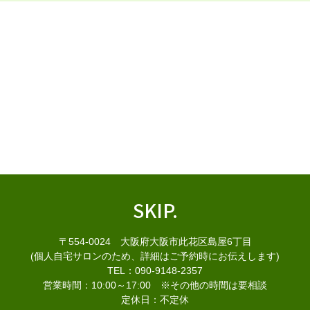
SKIP.
〒554-0024 大阪府大阪市此花区島屋6丁目
(個人自宅サロンのため、詳細はご予約時にお伝えします)
TEL：090-9148-2357
営業時間：10:00～17:00 ※その他の時間は要相談
定休日：不定休