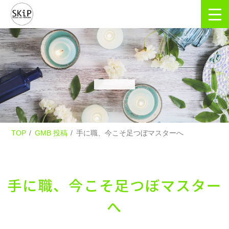
TOP
GMB 投稿
手に職、今こそ足つぼマスターへ
手に職、今こそ足つぼマスター
へ