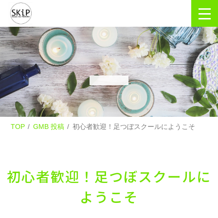
TOP
GMB 投稿
初心者歓迎！足つぼスクールにようこそ
初心者歓迎！足つぼスクールに
ようこそ