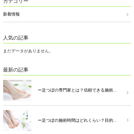
カテゴリー
新着情報
人気の記事
まだデータがありません。
最新の記事
ー足つぼの専門家とは？信頼できる施術...
ー足つぼの施術時間はどれくらい？目的...