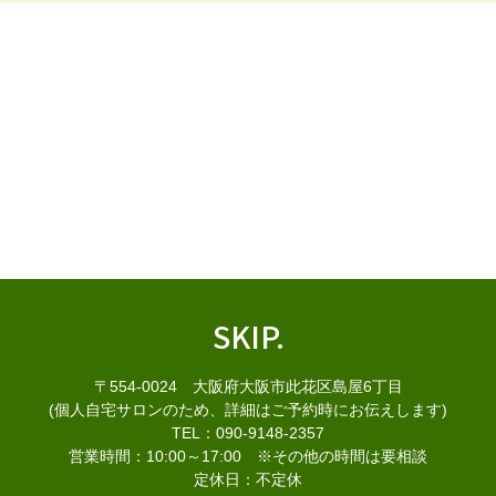
SKIP.
〒554-0024 大阪府大阪市此花区島屋6丁目
(個人自宅サロンのため、詳細はご予約時にお伝えします)
TEL：090-9148-2357
営業時間：10:00～17:00 ※その他の時間は要相談
定休日：不定休