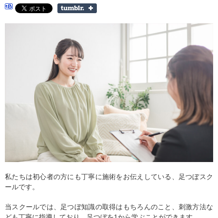
私たちは初心者の方にも丁寧に施術をお伝えしている、足つぼスク
ールです。
当スクールでは、足つぼ知識の取得はもちろんのこと、刺激方法な
ども丁寧に指導しており、足つぼを1から学ぶことができます。