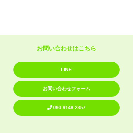
お問い合わせはこちら
LINE
お問い合わせフォーム
090-9148-2357