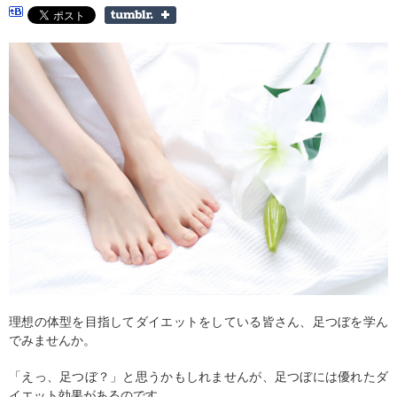
理想の体型を目指してダイエットをしている皆さん、足つぼを学ん
でみませんか。
「えっ、足つぼ？」と思うかもしれませんが、足つぼには優れたダ
イエット効果があるのです。