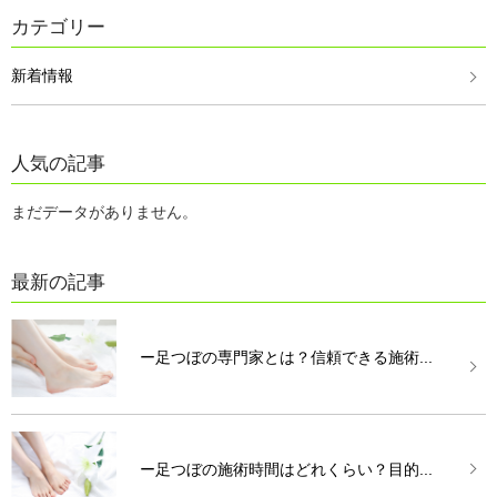
カテゴリー
新着情報
人気の記事
まだデータがありません。
最新の記事
ー足つぼの専門家とは？信頼できる施術...
ー足つぼの施術時間はどれくらい？目的...