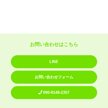
お問い合わせはこちら
LINE
お問い合わせフォーム
090-9148-2357