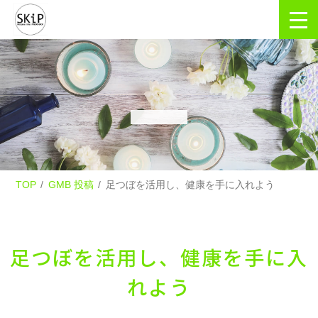
TOP
GMB 投稿
足つぼを活用し、健康を手に入れよう
足つぼを活用し、健康を手に入
れよう