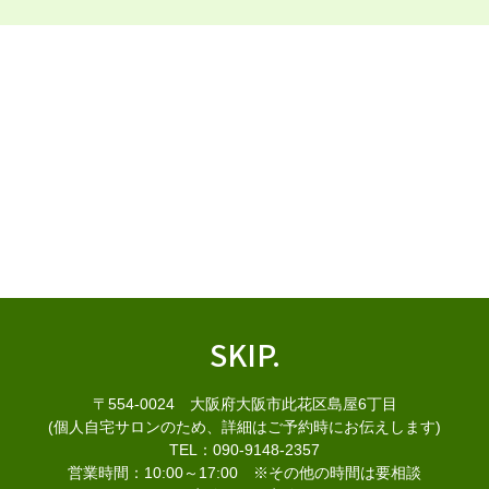
SKIP.
〒554-0024 大阪府大阪市此花区島屋6丁目
(個人自宅サロンのため、詳細はご予約時にお伝えします)
TEL：090-9148-2357
営業時間：10:00～17:00 ※その他の時間は要相談