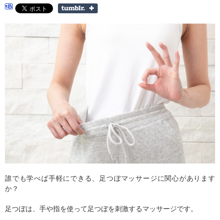
誰でも学べば手軽にできる、足つぼマッサージに関心があります
か？
足つぼは、手や指を使って足つぼを刺激するマッサージです。