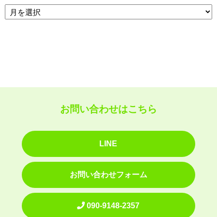
お問い合わせはこちら
LINE
お問い合わせフォーム
090-9148-2357