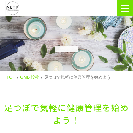
TOP
GMB 投稿
足つぼで気軽に健康管理を始めよう！
足つぼで気軽に健康管理を始め
よう！