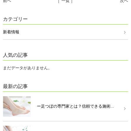
前へ
│ 一覧 │
次へ
カテゴリー
新着情報
人気の記事
まだデータがありません。
最新の記事
ー足つぼの専門家とは？信頼できる施術...