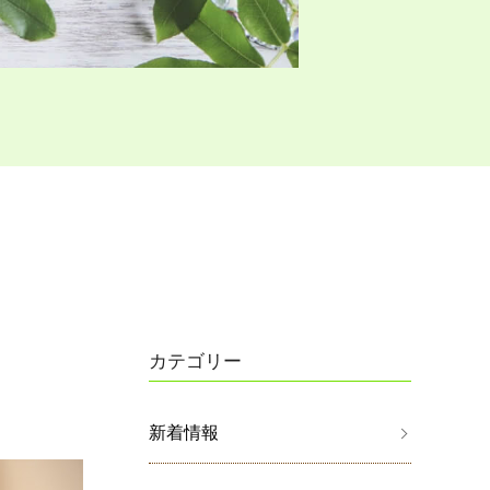
カテゴリー
新着情報