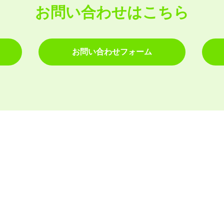
お問い合わせはこちら
お問い合わせフォーム