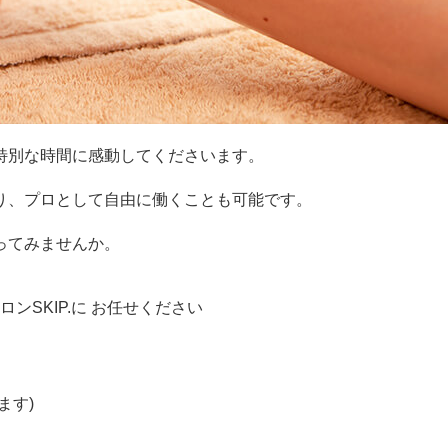
特別な時間に感動してくださいます。
り、プロとして自由に働くことも可能です。
ってみませんか。
ンSKIP.に お任せください
ます)