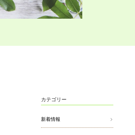
カテゴリー
新着情報