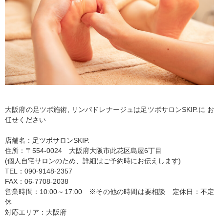
大阪府の足ツボ施術, リンパドレナージュは足ツボサロンSKIP.に お
任せください
店舗名：足ツボサロンSKIP.
住所：〒554-0024 大阪府大阪市此花区島屋6丁目
(個人自宅サロンのため、詳細はご予約時にお伝えします)
TEL：090-9148-2357
FAX：06-7708-2038
営業時間：10:00～17:00 ※その他の時間は要相談 定休日：不定
休
対応エリア：大阪府