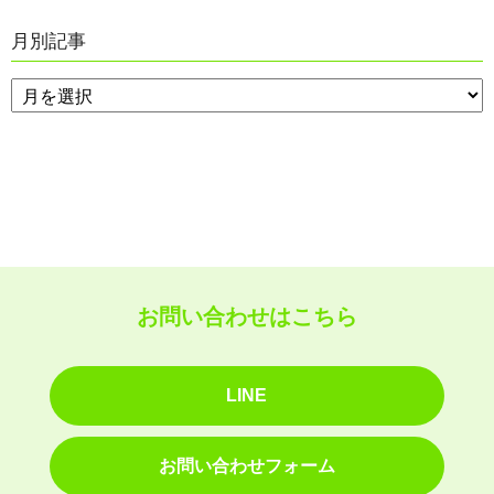
月別記事
お問い合わせはこちら
LINE
お問い合わせフォーム