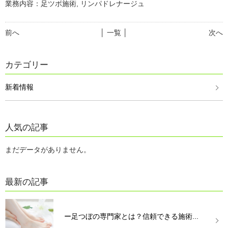
業務内容：足ツボ施術, リンパドレナージュ
前へ
│ 一覧 │
次へ
カテゴリー
新着情報
人気の記事
まだデータがありません。
最新の記事
ー足つぼの専門家とは？信頼できる施術...