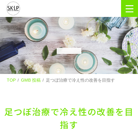
TOP
GMB 投稿
足つぼ治療で冷え性の改善を目指す
足つぼ治療で冷え性の改善を目
指す