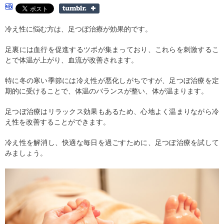
冷え性に悩む方は、足つぼ治療が効果的です。
足裏には血行を促進するツボが集まっており、これらを刺激するこ
とで体温が上がり、血流が改善されます。
特に冬の寒い季節には冷え性が悪化しがちですが、足つぼ治療を定
期的に受けることで、体温のバランスが整い、体が温まります。
足つぼ治療はリラックス効果もあるため、心地よく温まりながら冷
え性を改善することができます。
冷え性を解消し、快適な毎日を過ごすために、足つぼ治療を試して
みましょう。