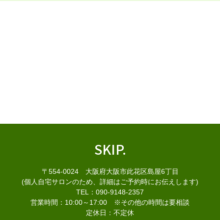
SKIP.
〒554-0024 大阪府大阪市此花区島屋6丁目
(個人自宅サロンのため、詳細はご予約時にお伝えします)
TEL：090-9148-2357
営業時間：10:00～17:00 ※その他の時間は要相談
定休日：不定休