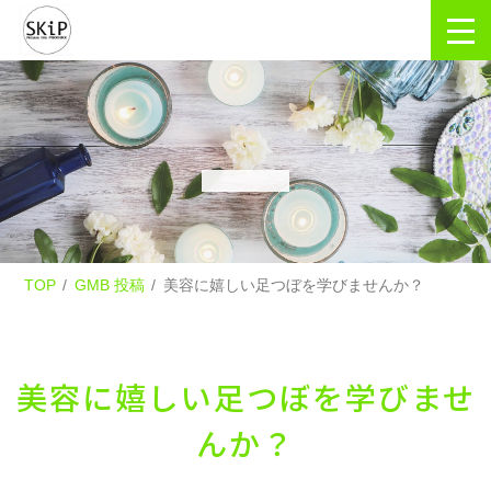
TOP
GMB 投稿
美容に嬉しい足つぼを学びませんか？
美容に嬉しい足つぼを学びませ
んか？