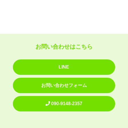
お問い合わせはこちら
LINE
お問い合わせフォーム
090-9148-2357