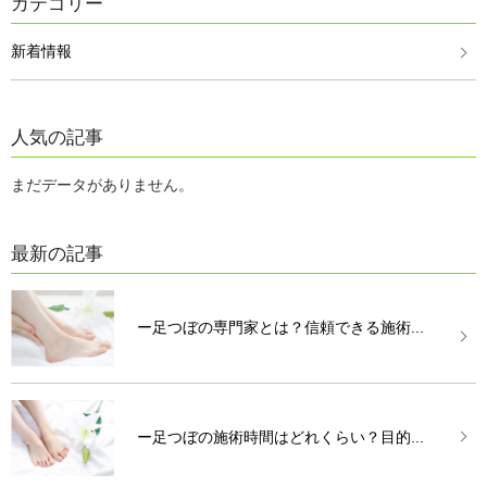
カテゴリー
新着情報
人気の記事
まだデータがありません。
最新の記事
ー足つぼの専門家とは？信頼できる施術...
ー足つぼの施術時間はどれくらい？目的...