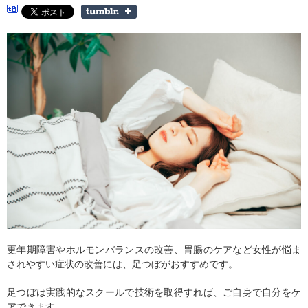
更年期障害やホルモンバランスの改善、胃腸のケアなど女性が悩ま
されやすい症状の改善には、足つぼがおすすめです。
足つぼは実践的なスクールで技術を取得すれば、ご自身で自分をケ
アできます。