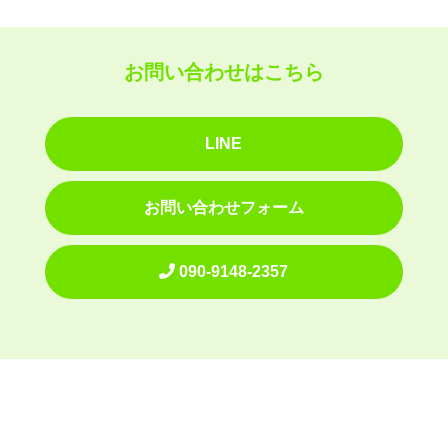
お問い合わせはこちら
LINE
お問い合わせフォーム
090-9148-2357