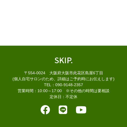
SKIP.
〒554-0024 大阪府大阪市此花区島屋6丁目
(個人自宅サロンのため、詳細はご予約時にお伝えします)
TEL：090-9148-2357
営業時間：10:00～17:00 ※その他の時間は要相談
定休日：不定休