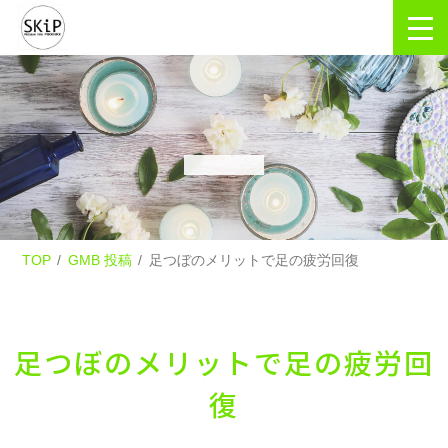
TOP
GMB 投稿
足つぼのメリットで足の疲労回復
足つぼのメリットで足の疲労回
復