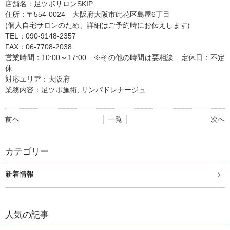
店舗名：足ツボサロンSKIP.
住所：〒554-0024 大阪府大阪市此花区島屋6丁目
(個人自宅サロンのため、詳細はご予約時にお伝えします)
TEL：090-9148-2357
FAX：06-7708-2038
営業時間：10:00～17:00 ※その他の時間は要相談 定休日：不定
休
対応エリア：大阪府
業務内容：足ツボ施術, リンパドレナージュ
前へ
│ 一覧 │
次へ
カテゴリー
新着情報
人気の記事