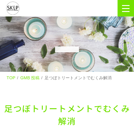
TOP
GMB 投稿
足つぼトリートメントでむくみ解消
足つぼトリートメントでむくみ
解消