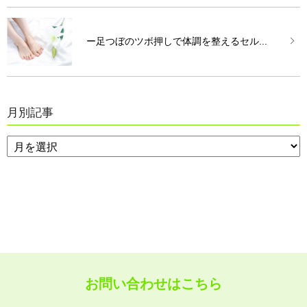
ー足つぼのツボ押しで体調を整えるセル...
月別記事
お問い合わせはこちら