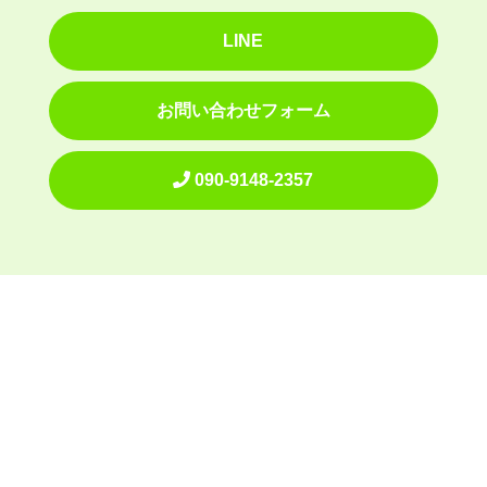
LINE
お問い合わせフォーム
090-9148-2357