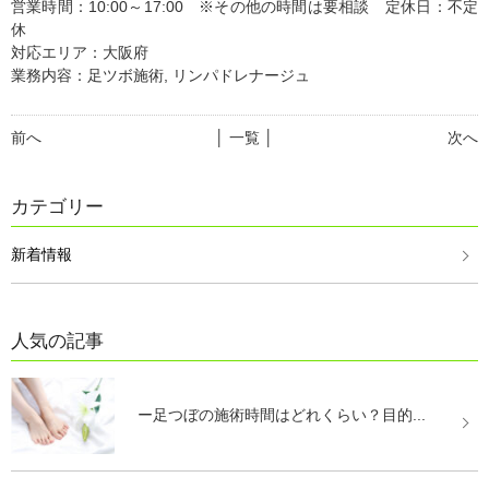
営業時間：10:00～17:00 ※その他の時間は要相談 定休日：不定
休
対応エリア：大阪府
業務内容：足ツボ施術, リンパドレナージュ
前へ
│ 一覧 │
次へ
カテゴリー
新着情報
人気の記事
ー足つぼの施術時間はどれくらい？目的...