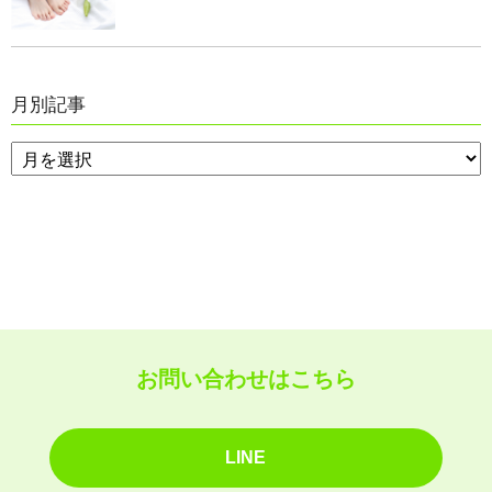
月別記事
お問い合わせはこちら
LINE