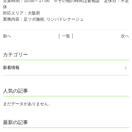
営業時間：10:00～17:00 ※その他の時間は要相談 定休日：不定
休
対応エリア：大阪府
業務内容：足ツボ施術, リンパドレナージュ
前へ
│ 一覧 │
次へ
カテゴリー
新着情報
人気の記事
まだデータがありません。
最新の記事