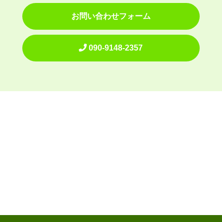
お問い合わせフォーム
090-9148-2357