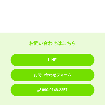
お問い合わせはこちら
LINE
お問い合わせフォーム
090-9148-2357