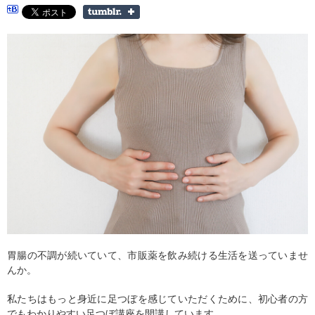
胃腸の不調が続いていて、市販薬を飲み続ける生活を送っていませ
んか。
私たちはもっと身近に足つぼを感じていただくために、初心者の方
でもわかりやすい足つぼ講座を開講しています。