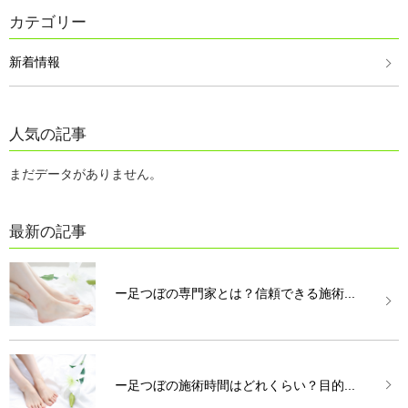
カテゴリー
新着情報
人気の記事
まだデータがありません。
最新の記事
ー足つぼの専門家とは？信頼できる施術...
ー足つぼの施術時間はどれくらい？目的...