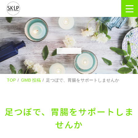
TOP
GMB 投稿
足つぼで、胃腸をサポートしませんか
足つぼで、胃腸をサポートしま
せんか