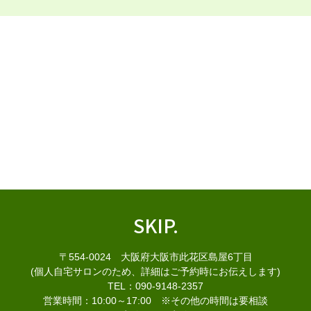
SKIP.
〒554-0024 大阪府大阪市此花区島屋6丁目
(個人自宅サロンのため、詳細はご予約時にお伝えします)
TEL：090-9148-2357
営業時間：10:00～17:00 ※その他の時間は要相談