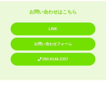
お問い合わせはこちら
LINE
お問い合わせフォーム
090-9148-2357