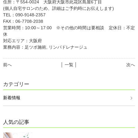
住所：〒554-0024 大阪府大阪市此花区島屋6丁目
(個人自宅サロンのため、詳細はご予約時にお伝えします)
TEL：090-9148-2357
FAX：06-7708-2038
営業時間：10:00～17:00 ※その他の時間は要相談 定休日：不定
休
対応エリア：大阪府
業務内容：足ツボ施術, リンパドレナージュ
前へ
│ 一覧 │
次へ
カテゴリー
新着情報
人気の記事