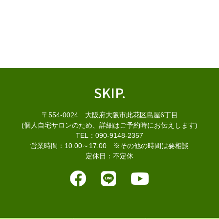
SKIP.
〒554-0024 大阪府大阪市此花区島屋6丁目
(個人自宅サロンのため、詳細はご予約時にお伝えします)
TEL：090-9148-2357
営業時間：10:00～17:00 ※その他の時間は要相談
定休日：不定休