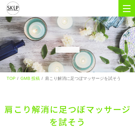
TOP
GMB 投稿
肩こり解消に足つぼマッサージを試そう
肩こり解消に足つぼマッサージ
を試そう