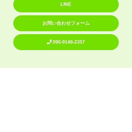
LINE
お問い合わせフォーム
090-9148-2357