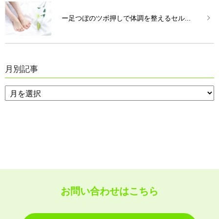
ー足つぼのツボ押しで体調を整えるセル...
月別記事
お問い合わせはこちら