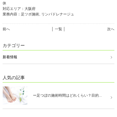
休
対応エリア：大阪府
業務内容：足ツボ施術, リンパドレナージュ
前へ
│ 一覧 │
次へ
カテゴリー
新着情報
人気の記事
ー足つぼの施術時間はどれくらい？目的...