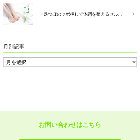
ー足つぼのツボ押しで体調を整えるセル...
月別記事
お問い合わせはこちら