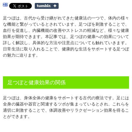
足つぼは、古代から受け継がれてきた健康法の一つで、体内の様々
な機能と繋がっているとされています。足つぼを刺激することで、
血行を促進し、内臓機能の改善やストレスの軽減など、様々な健康
効果が期待できます。本記事では、足つぼの健康への効果について
詳しく解説し、具体的な方法や注意点についても触れていきます。
日常生活に取り入れることで、健康的な生活をサポートする足つぼ
の魅力に迫ります。
足つぼと健康効果の関係
足つぼは、身体全体の健康をサポートする古代の療法です。足には
全身の臓器や器官と関連するツボが集まっているとされ、これらを
適切に刺激することで、体調改善やリラクゼーション効果を得るこ
とができます。