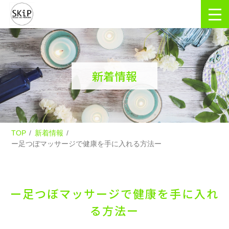
新着情報
TOP
新着情報
ー足つぼマッサージで健康を手に入れる方法ー
ー足つぼマッサージで健康を手に入れ
る方法ー