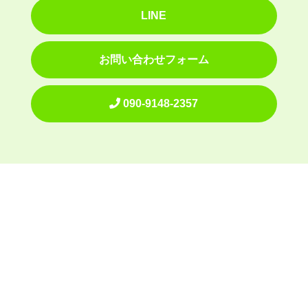
LINE
お問い合わせフォーム
090-9148-2357